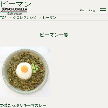
ピーマン
Shop
Lang
ピーマン
TOP
クロレラレシピ
ピーマン
ピーマン一覧
野菜たっぷりキーマカレー