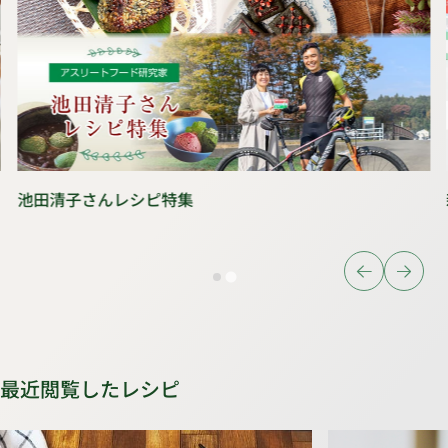
池田清子さんレシピ特集
最近閲覧したレシピ