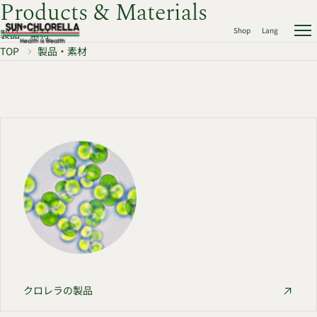
Products & Materials
Shop
Lang
製品・素材
TOP
製品・素材
クロレラの製品