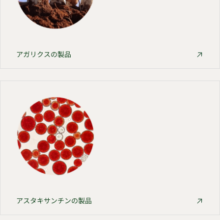
アガリクスの製品
アスタキサンチンの製品