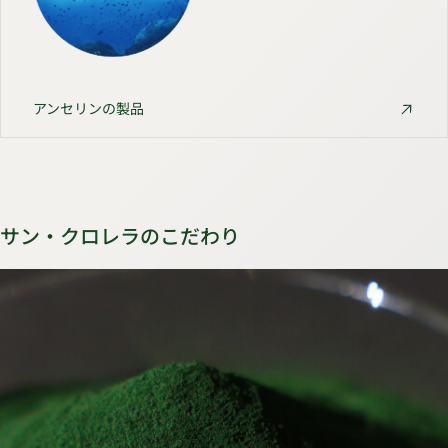
アンセリンの製品
サン・クロレラのこだわり