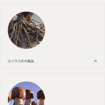
エゾウコギの製品