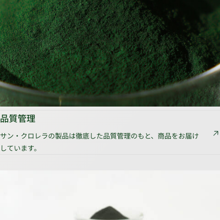
品質管理
サン・クロレラの製品は徹底した品質管理のもと、商品をお届け
しています。