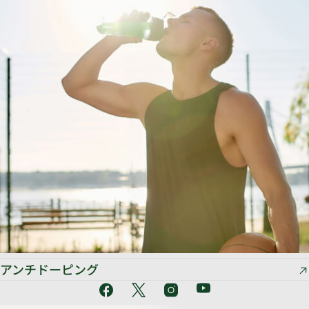
アンチドーピング