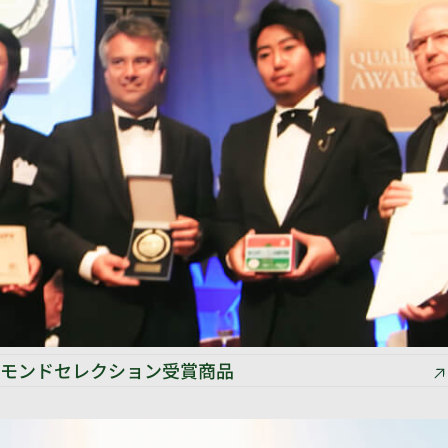
モンドセレクション受賞商品