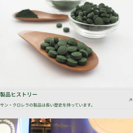
製品ヒストリー
サン・クロレラの製品は長い歴史を持っています。