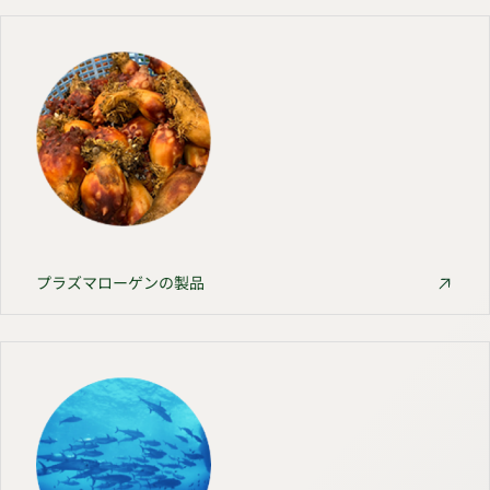
プラズマローゲンの製品