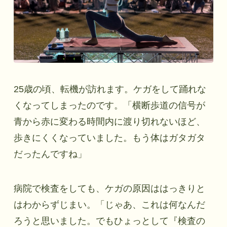
25歳の頃、転機が訪れます。ケガをして踊れな
くなってしまったのです。「横断歩道の信号が
青から赤に変わる時間内に渡り切れないほど、
歩きにくくなっていました。もう体はガタガタ
だったんですね」
病院で検査をしても、ケガの原因ははっきりと
はわからずじまい。「じゃあ、これは何なんだ
ろうと思いました。でもひょっとして『検査の