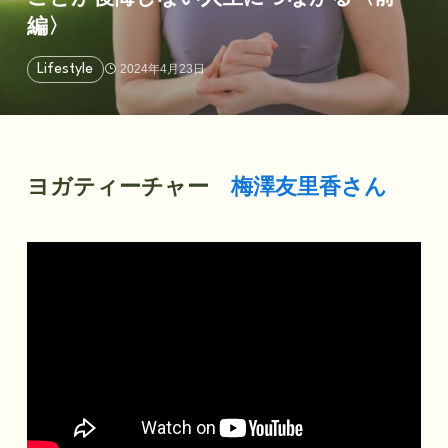
編〉
2024年4月23日
Lifestyle
ヨガティーチャー
梅澤友里香さん