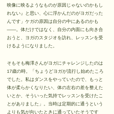
映像に映るようなものが原因じゃないのかもし
れない』と思い、心に浮かんだのがヨガだった
んです」ケガの原因は自分の中にあるのかも
――。体だけではなく、自分の内面にも向き合
おうと、ヨガのスタジオを訪れ、レッスンを受
けるようになりました。
そもそも梅澤さんがヨガにチャレンジしたのは
17歳の時。「ちょうどヨガが流行し始めたころ
でした。私はダンスをやっていたので、もっと
体が柔らかくなりたい、体の左右の差を整えた
いとか、そういった気持でレッスンを受けたこ
とがありました」。当時は定期的に通うという
よりも気が向いたときに通っていたそうです