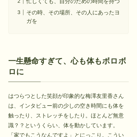
忙しくても、自分のための時間を持つ
その時、その場所、その人にあったヨ
ガを
一生懸命すぎて、心も体もボロボ
ロに
はつらつとした笑顔が印象的な梅澤友里香さん
は、インタビュー前の少しの空き時間にも体を
触ったり、ストレッチをしたり。ほとんど無意
識？？というくらい、体を動かしています。
「家でもこうなんですよ」とにっこり。こうい