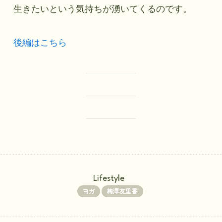
生きたいという気持ちが湧いてくるのです。
後編はこちら
Lifestyle
ヨガ
梅澤友里香