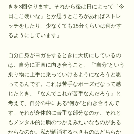
きを3回やります。それから後は日によって『今
日ここ硬いな』とか思うところがあればストレ
ッチをしたり。少なくても15分くらいは何かす
るようにしています」
自分自身がヨガをするときに大切にしているの
は、自分に正直に向き合うこと。「“自分”という
乗り物に上手に乗っていけるようになろうと思
ってるんです。これは苦手なポーズだなって感
じたとき、『なんでこれが苦手なんだろう』と
考えて、自分の中にある“何か”と向き合うんで
す。それが身体的に苦手な部分なのか、それと
もメンタル的に胸のつかえみたいなものがある
からなのか。私が解消するべきものはどちらか