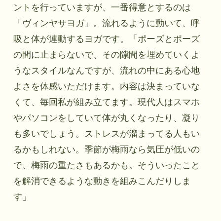
ントを行っていますが、一番得意とするのは
「ヴィンヤサヨガ」。流れるように動いて、呼
吸と体が連動するヨガです。「ポーズとポーズ
の間に止まらないで、その隙間を埋めていくよ
うなスタイルなんですが、流れの中にある心地
よさを体感いただけます。内容は決まっていな
くて、毎回私が組み立てます。現代人はスマホ
やパソコンをしていて体が丸くなったり、凝り
も多いでしょう。ストレスが溜まってる人もい
るかもしれない。季節が梅雨なら気圧が低いの
で、梅雨の重たさもあるかも。そういったこと
を解消できるような動きを組みこんだりしま
す」