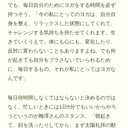
でも、毎日自分のためにヨガをする時間を必ず
持つそう。「今の私にとってのヨガは、自分自
身を整え、リラックスした状態にしてくれて、
チャレンジする気持ちを持たせてくれます。生
きていくうえで、体にも心にも、変化したり、
反対に変わらないこともありますよね。でも何
が起きても自分をブラさないでいられるため
に、毎日するもの。それが私にとってはヨガな
んです」
毎日何時間しなくてはならないと決めるのでは
なく、忙しいときには1日5分でもいいからやろ
うというのが梅澤さんのスタンス。「朝起き
て、顔を洗ったりしてから、まず太陽礼拝の動