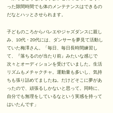
った隙間時間でも体のメンテナンスはできるの
だなとハッとさせられます。
子どものころからバレエやジャズダンスに親し
み、10代・20代には、ダンサーを夢見て活動し
ていた梅澤さん。「毎日、毎日長時間練習し
て、『落ちるのが当たり前』みたいな感じで
次々とオーディションを受けていました。生活
リズムもメチャクチャ。運動量も多いし、気持
ちも張り詰めてましたね。だけどそこに夢があ
ったので、頑張るしかないと思って。同時に、
自分でも無理をしているなという実感を持って
はいたんです」