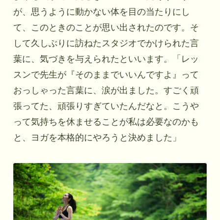
が、思うように動かない体を目の当たりにし
て、このときのことが思い出されたのです。そ
して久しぶりに訪ねたスタジオでかけられた言
葉に、気づきを与えられたといいます。「レッ
スンで先生が『そのままでいいんですよ』って
おっしゃった言葉に、涙が出ました。すごく頑
張ってた、頑張りすぎていたんだなと。こうや
って気持ちを休ませることが私は必要なのかも
と、ヨガを本格的にやろうと決めました」