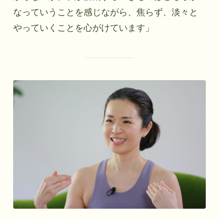
なっていうことを感じながら、焦らず、淡々と
やっていくことを心がけています」