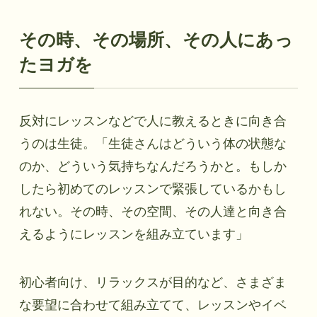
その時、その場所、その人にあっ
たヨガを
反対にレッスンなどで人に教えるときに向き合
うのは生徒。「生徒さんはどういう体の状態な
のか、どういう気持ちなんだろうかと。もしか
したら初めてのレッスンで緊張しているかもし
れない。その時、その空間、その人達と向き合
えるようにレッスンを組み立ています」
初心者向け、リラックスが目的など、さまざま
な要望に合わせて組み立てて、レッスンやイベ