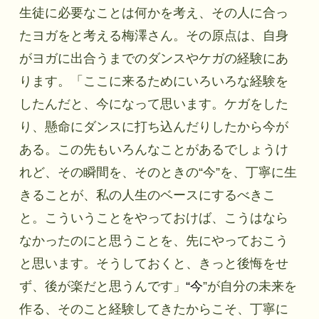
生徒に必要なことは何かを考え、その人に合っ
たヨガをと考える梅澤さん。その原点は、自身
がヨガに出合うまでのダンスやケガの経験にあ
ります。
「ここに来るためにいろいろな経験を
したんだと、今になって思います。ケガをした
り、懸命にダンスに打ち込んだりしたから今が
ある。この先もいろんなことがあるでしょうけ
れど、その瞬間を、そのときの“今”を、丁寧に生
きることが、私の人生のベースにするべきこ
と。こういうことをやっておけば、こうはなら
なかったのにと思うことを、先にやっておこう
と思います。そうしておくと、きっと後悔をせ
ず、後が楽だと思うんです」
“今
”が自分の未来を
作る、そのこと経験してきたからこそ、丁寧に