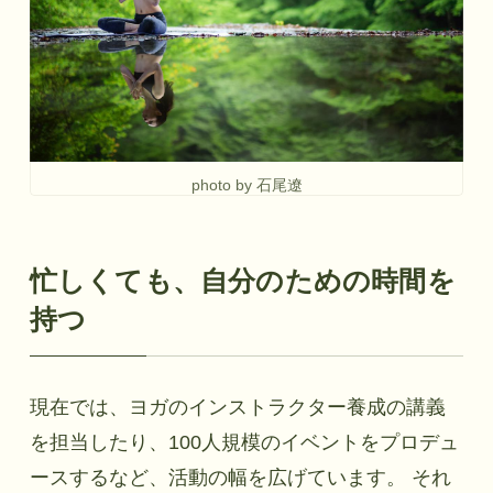
photo by 石尾遼
忙しくても、自分のための時間を
持つ
現在では、ヨガのインストラクター養成の講義
を担当したり、100人規模のイベントをプロデュ
ースするなど、活動の幅を広げています。 それ