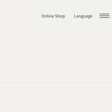
Online Shop
Language