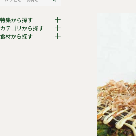
特集から探す
カテゴリから探す
食材から探す