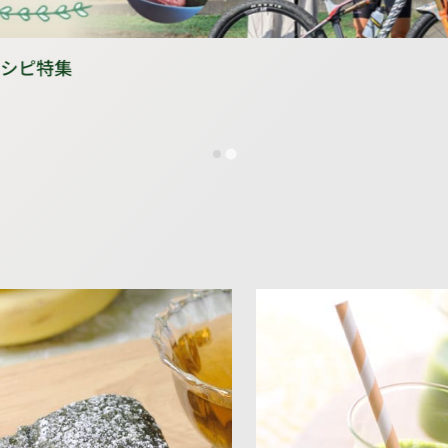
レシピ特集