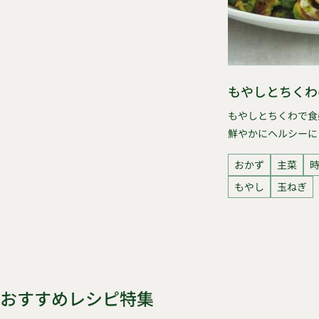
もやしとちくわ
もやしとちくわで食
鮮やかにヘルシーに
おかず
主菜
もやし
玉ねぎ
おすすめレシピ特集