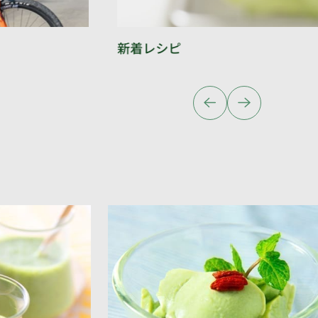
新着レシピ