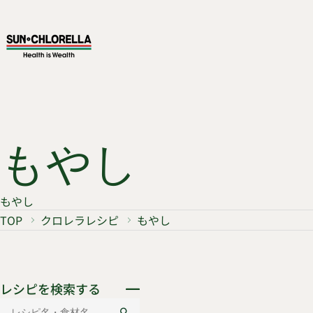
もやし
もやし
TOP
クロレラレシピ
もやし
レシピを検索する