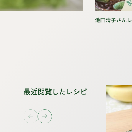
池田清子さん
最近閲覧したレシピ