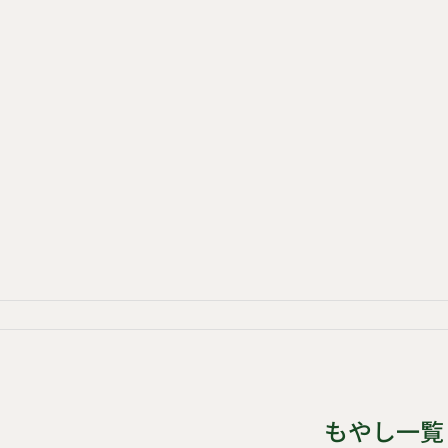
もやし一覧