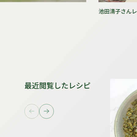
池田清子さん
最近閲覧したレシピ