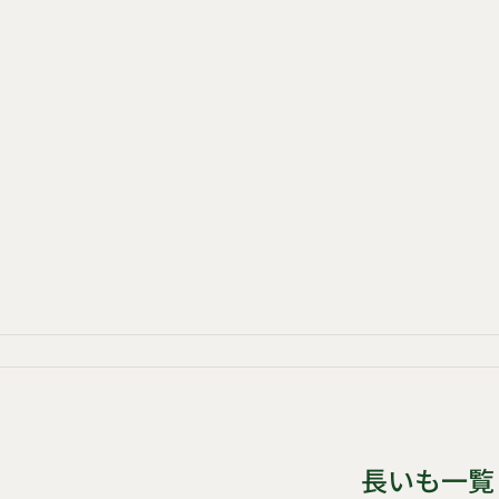
長いも一覧