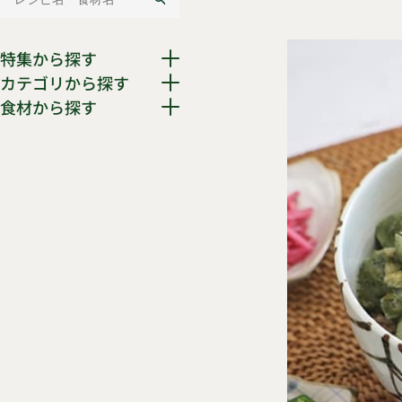
特集から探す
カテゴリから探す
食材から探す