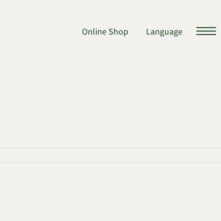
Online Shop
Language