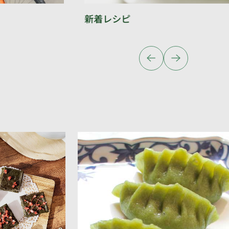
新着レシピ