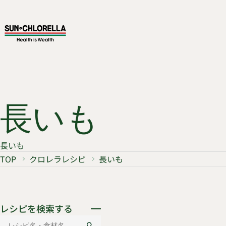
長いも
長いも
TOP
クロレラレシピ
長いも
レシピを検索する