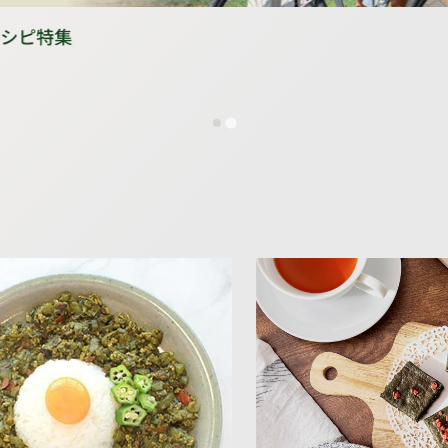
レシピ特集