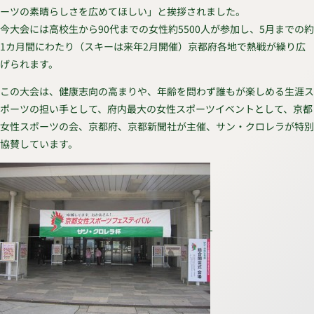
ーツの素晴らしさを広めてほしい」と挨拶されました。
今大会には高校生から90代までの女性約5500人が参加し、5月までの約
1カ月間にわたり（スキーは来年2月開催）京都府各地で熱戦が繰り広
げられます。
この大会は、健康志向の高まりや、年齢を問わず誰もが楽しめる生涯ス
ポーツの担い手として、府内最大の女性スポーツイベントとして、京都
女性スポーツの会、京都府、京都新聞社が主催、サン・クロレラが特別
協賛しています。