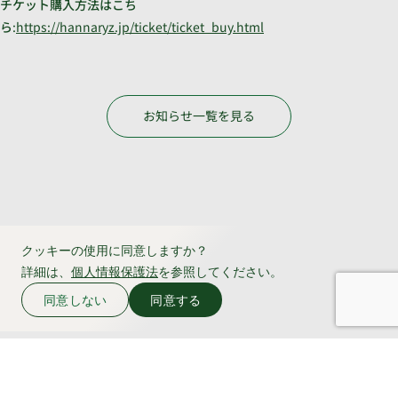
チケット購入方法はこち
ら
:
https://hannaryz.jp/ticket/ticket_buy.html
お知らせ一覧を見る
クッキーの使用に同意しますか？
詳細は、
個人情報保護法
を参照してください。
同意しない
同意する
よくある質問
お問い合わせ