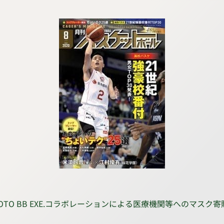
TO BB EXE.コラボレーションによる医療機関等へのマス