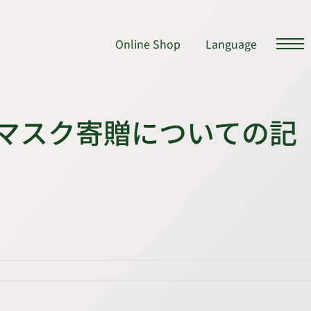
Online Shop
Language
とのマスク寄贈についての記