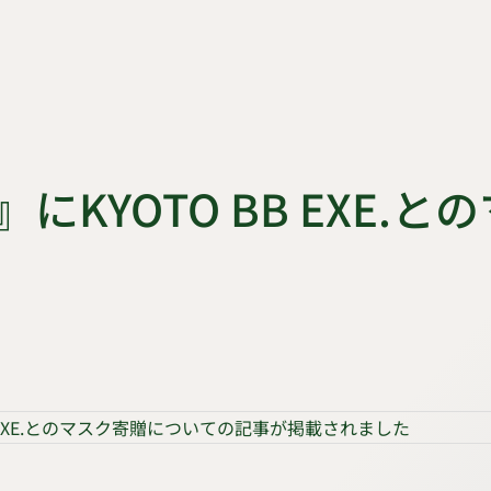
KYOTO BB EXE.
 EXE.とのマスク寄贈についての記事が掲載されました