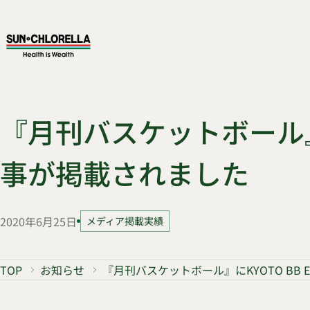
『月刊バスケットボール』に
事が掲載されました
2020年6月25日
メディア掲載実績
TOP
お知らせ
『月刊バスケットボール』にKYOTO BB