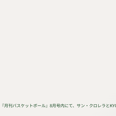
『月刊バスケットボール』8月号内にて、サン・クロレラとKYO