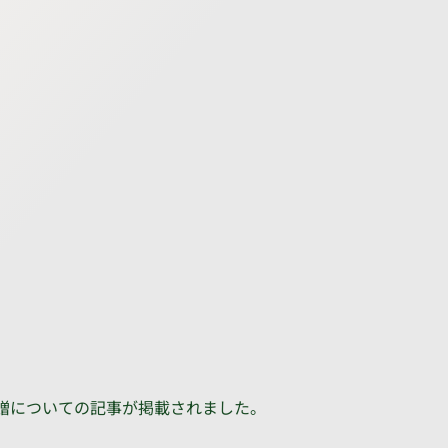
ク寄贈についての記事が掲載されました。