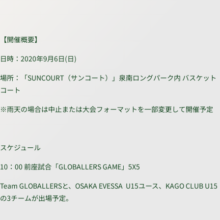
【開催概要】
日時：2020年9月6日(日)
場所：「SUNCOURT（サンコート）」泉南ロングパーク内 バスケット
コート
※雨天の場合は中止または大会フォーマットを一部変更して開催予定
スケジュール
10：00 前座試合「GLOBALLERS GAME」5X5
Team GLOBALLERSと、OSAKA EVESSA U15ユース、KAGO CLUB U15
の3チームが出場予定。