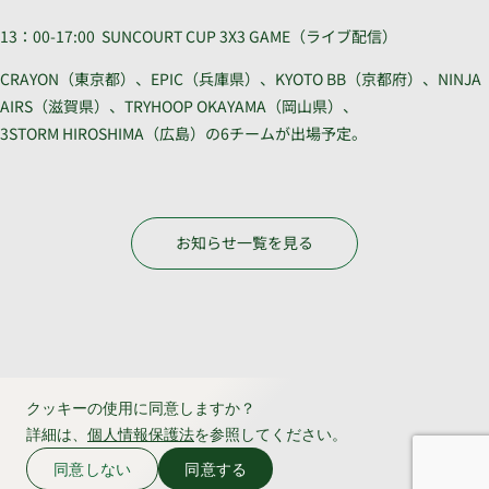
13：00-17:00 SUNCOURT CUP 3X3 GAME（ライブ配信）
CRAYON（東京都）、EPIC（兵庫県）、KYOTO BB（京都府）、NINJA
AIRS（滋賀県）、TRYHOOP OKAYAMA（岡山県）、
3STORM HIROSHIMA（広島）の6チームが出場予定。
お知らせ一覧を見る
クッキーの使用に同意しますか？
詳細は、
個人情報保護法
を参照してください。
同意しない
同意する