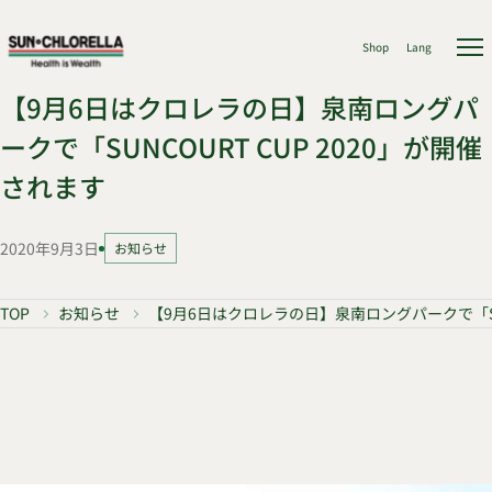
Shop
Lang
【9月6日はクロレラの日】泉南ロングパ
ークで「SUNCOURT CUP 2020」が開催
されます
2020年9月3日
お知らせ
TOP
お知らせ
【9月6日はクロレラの日】泉南ロングパークで「SUN