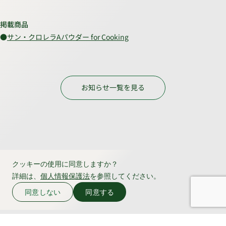
掲載商品
●
サン・クロレラAパウダー for Cooking
お知らせ一覧を見る
クッキーの使用に同意しますか？
詳細は、
個人情報保護法
を参照してください。
同意しない
同意する