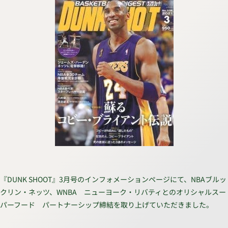
『DUNK SHOOT』3月号のインフォメーションページにて、NBAブルッ
クリン・ネッツ、WNBA ニューヨーク・リバティとのオリシャルスー
パーフード パートナーシップ締結を取り上げていただきました。