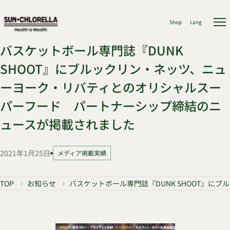
Shop
Lang
バスケットボール専門誌『DUNK
SHOOT』にブルックリン・ネッツ、ニュ
ーヨーク・リバティとのオリシャルスー
パーフード パートナーシップ締結のニ
ュースが掲載されました
2021年1月25日
メディア掲載実績
TOP
お知らせ
バスケットボール専門誌『DUNK SHOOT』