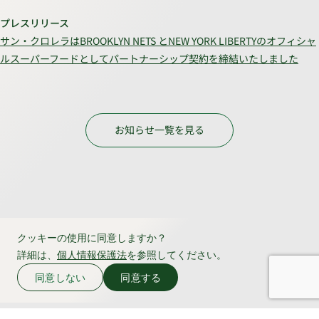
プレスリリース
サン・クロレラはBROOKLYN NETS とNEW YORK LIBERTYのオフィシャ
ルスーパーフードとしてパートナーシップ契約を締結いたしました
お知らせ一覧を見る
クッキーの使用に同意しますか？
詳細は、
個人情報保護法
を参照してください。
同意しない
同意する