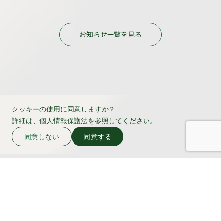
お知らせ一覧を見る
クッキーの使用に同意しますか？
詳細は、
個人情報保護法
を参照してください。
同意しない
同意する
よくある質問
お問い合わせ
サイト利用規約
個人情報保護法