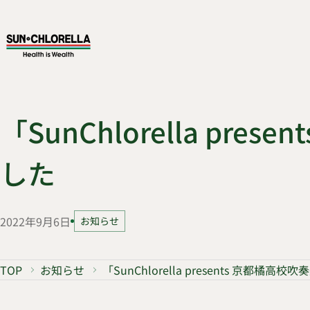
「SunChlorella pre
した
2022年9月6日
お知らせ
TOP
お知らせ
「SunChlorella presents 京都橘高校