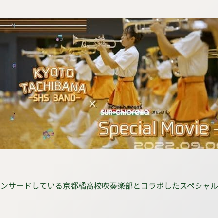
ポンサードしている京都橘高校吹奏楽部とコラボしたスペシャ