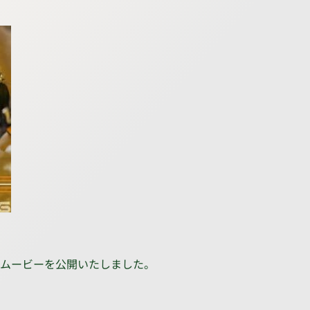
ルムービーを公開いたしました。