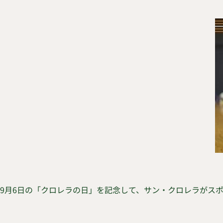
9月6日の「クロレラの日」を記念して、サン・クロレラがス