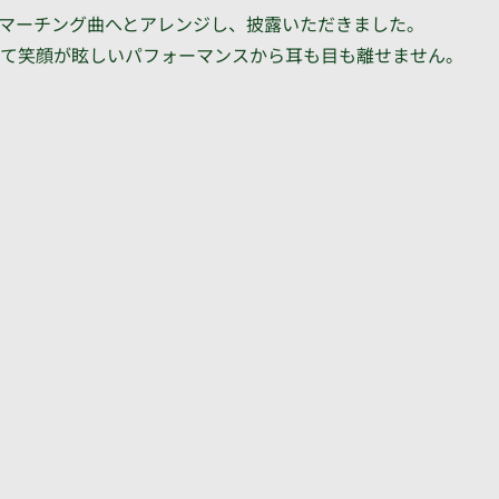
マーチング曲へとアレンジし、披露いただきました。
、そして笑顔が眩しいパフォーマンスから耳も目も離せません。