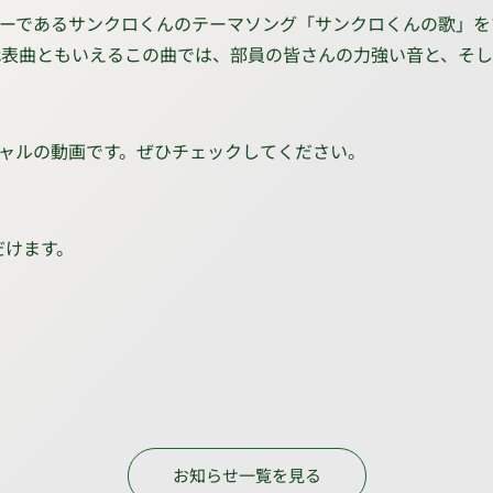
ーであるサンクロくんのテーマソング「サンクロくんの歌」を
G!」。代表曲ともいえるこの曲では、部員の皆さんの力強い音と
ャルの動画です。ぜひチェックしてください。
だけます。
お知らせ一覧を見る