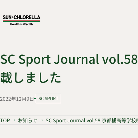
SC Sport Journa
載しました
2022年12月9日
SC SPORT
TOP
お知らせ
SC Sport Journal vol.58 