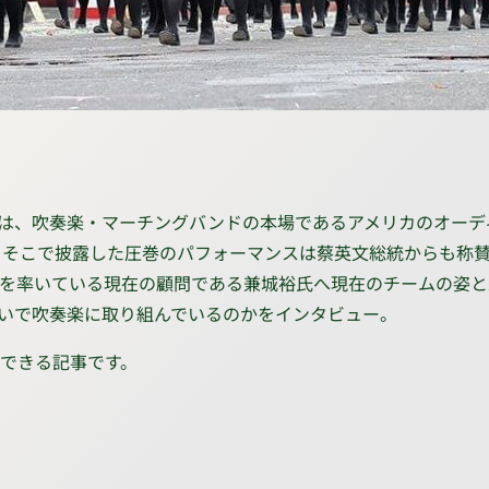
は、吹奏楽・マーチングバンドの本場であるアメリカのオーデ
、そこで披露した圧巻のパフォーマンスは蔡英文総統からも称
を率いている現在の顧問である兼城裕氏へ現在のチームの姿と
いで吹奏楽に取り組んでいるのかをインタビュー。
できる記事です。