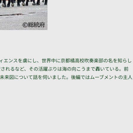
ィエンスを虜にし、世界中に京都橘高校吹奏楽部の名を知らし
賛されるなど、その活躍ぶりは海の向こうまで轟いている。前
未来図について話を伺いました。後編ではムーブメントの主人