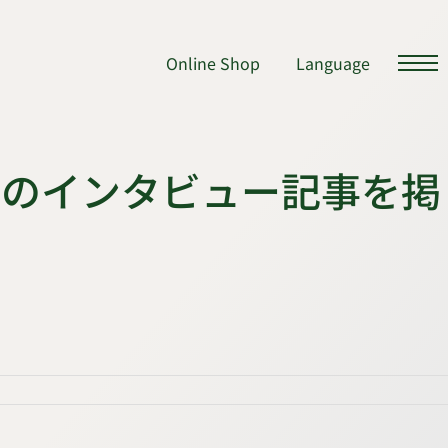
Online Shop
Language
校吹奏楽部のインタビュー記事を掲