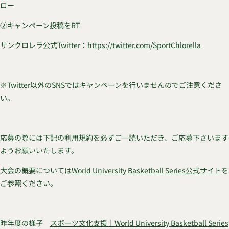
ロー
②キャンペーン投稿をRT
サンクロレラ公式Twitter：
https://twitter.com/SportChlorella
※Twitter以外のSNSではキャンペーンを行いませんのでご注意くださ
い。
応募の際には下記の利用規約を必ずご一読いただき、ご応募下さいます
ようお願いいたします。
大会の概要については
World University Basketball Series公式サイト
を
ご参照ください。
昨年度の様子
スポーツ文化支援｜World University Basketball Series