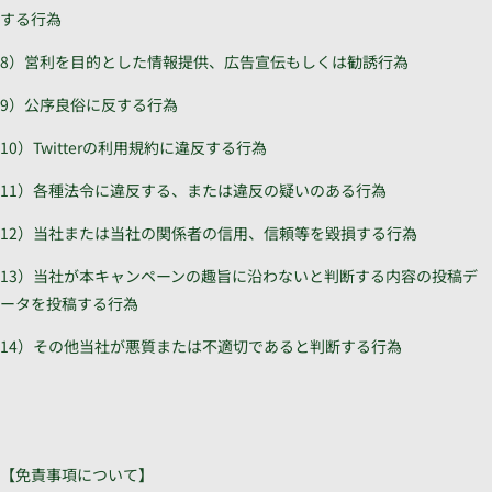
する行為
8）営利を目的とした情報提供、広告宣伝もしくは勧誘行為
9）公序良俗に反する行為
10）Twitterの利用規約に違反する行為
11）各種法令に違反する、または違反の疑いのある行為
12）当社または当社の関係者の信用、信頼等を毀損する行為
13）当社が本キャンペーンの趣旨に沿わないと判断する内容の投稿デ
ータを投稿する行為
14）その他当社が悪質または不適切であると判断する行為
【免責事項について】