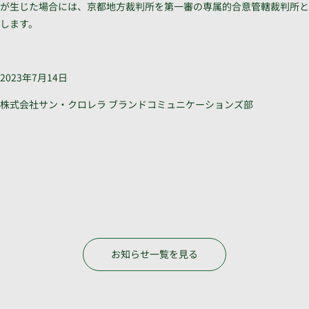
が生じた場合には、京都地方裁判所を第一審の専属的合意管轄裁判所と
します。
2023年7月14日
株式会社サン・クロレラ ブランドコミュニケーションズ部
お知らせ一覧を見る