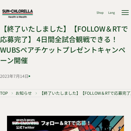
Shop
Lang
【終了いたしました】【FOLLOW＆RTで
応募完了】 4日間全試合観戦できる！
WUBSペアチケットプレゼントキャンペ
ーン開催
2023年7月14日
TOP
お知らせ
【終了いたしました】【FOLLOW＆RTで応募完