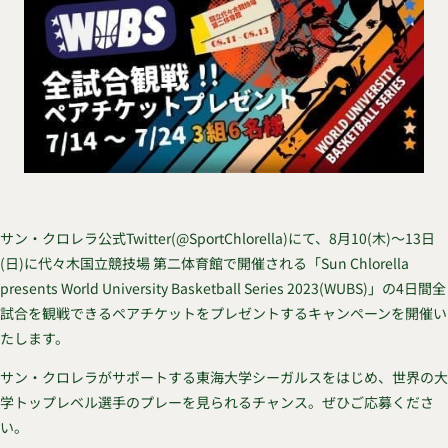
サン・クロレラ公式Twitter(@SportChlorella)にて、8月10(木)～13日
(日)に代々木国立競技場 第二体育館で開催される「Sun Chlorella
presents World University Basketball Series 2023(WUBS)」の4日間全
試合を観戦できるペアチケットをプレゼントするキャンペーンを開催い
たします。
サン・クロレラがサポートする東海大学シーガルスをはじめ、世界の大
学トップレベル選手のプレーを見られるチャンス。ぜひご応募くださ
い。