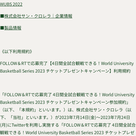
WUBS 2022
■
株式会社サン・クロレラ｜企業情報
■
製品情報
《以下利用規約》
FOLLOW＆RTで応募完了【4日間全試合観戦できる！World University
Basketball Series 2023 チケットプレゼントキャンペーン】利用規約
「FOLLOW＆RTで応募完了 4日間全試合観戦できる！World University
Basketball Series 2023 チケットプレゼントキャンペーン参加規約」
（以下、「本規約」といいます。）は、株式会社サン・クロレラ（以
下、「当社」といいます。）が2023年7月14日(金)～2023年7月24日
(月)にTwitterを利用し実施する「FOLLOW＆RTで応募完了 4日間全試合
観戦できる！World University Basketball Series 2023 チケットプレゼ