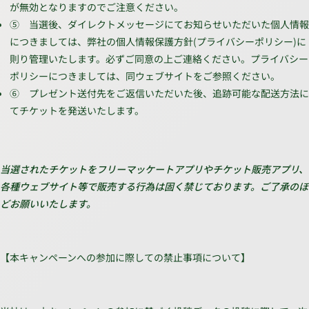
が無効となりますのでご注意ください。
➄ 当選後、ダイレクトメッセージにてお知らせいただいた個人情報
につきましては、弊社の個人情報保護方針(プライバシーポリシー)に
則り管理いたします。必ずご同意の上ご連絡ください。プライバシー
ポリシーにつきましては、同ウェブサイトをご参照ください。
⑥ プレゼント送付先をご返信いただいた後、追跡可能な配送方法に
てチケットを発送いたします。
当選されたチケットをフリーマッケートアプリやチケット販売アプリ、
各種ウェブサイト等で販売する行為は固く禁じております。ご了承のほ
どお願いいたします。
【本キャンペーンへの参加に際しての禁止事項について】