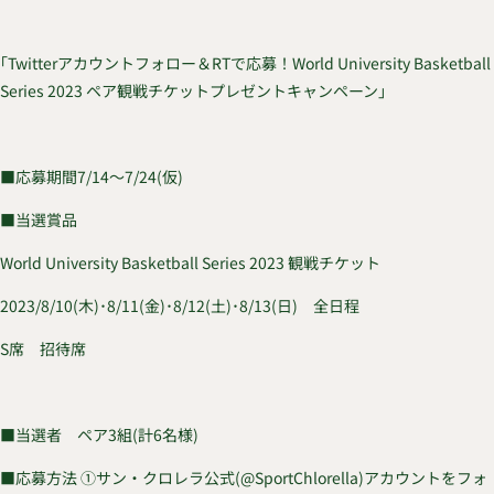
｢Twitterアカウントフォロー＆RTで応募！World University Basketball
Series 2023 ペア観戦チケットプレゼントキャンペーン」
■応募期間7/14～7/24(仮)
■当選賞品
World University Basketball Series 2023 観戦チケット
2023/8/10(木)･8/11(金)･8/12(土)･8/13(日) 全日程
S席 招待席
■当選者 ペア3組(計6名様)
■応募方法 ①サン・クロレラ公式(@SportChlorella)アカウントをフォ