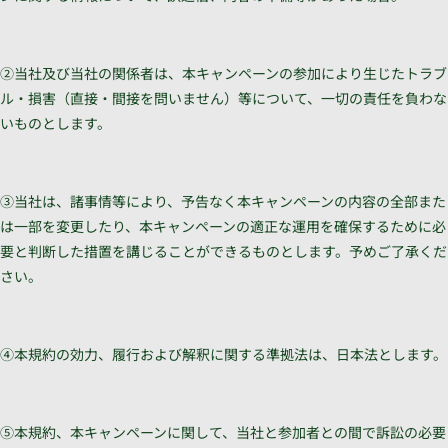
②当社及び当社の関係者は、本キャンペーンの参加により生じたトラブ
ル・損害（直接・間接を問いません）等について、一切の責任を負わな
いものとします。
③当社は、諸事情等により、予告なく本キャンペーンの内容の全部また
は一部を変更したり、本キャンペーンの適正な運用を確保するために必
要と判断した措置を講じることができるものとします。予めご了承くだ
さい。
④本規約の効力、履行および解釈に関する準拠法は、日本法とします。
⑤本規約、本キャンペーンに関して、当社と参加者との間で訴訟の必要