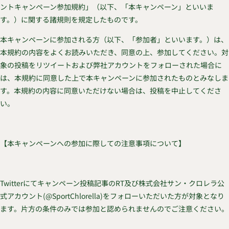
ントキャンペーン参加規約」（以下、「本キャンペーン」といいま
す。）に関する諸規則を規定したものです。
本キャンペーンに参加される方（以下、「参加者」といいます。）は、
本規約の内容をよくお読みいただき、同意の上、参加してください。対
象の投稿をリツイートおよび弊社アカウントをフォローされた場合に
は、本規約に同意した上で本キャンペーンに参加されたものとみなしま
す。本規約の内容に同意いただけない場合は、投稿を中止してくださ
い。
【本キャンペーンへの参加に際しての注意事項について】
Twitterにてキャンペーン投稿記事のRT及び株式会社サン・クロレラ公
式アカウント(@SportChlorella)をフォローいただいた方が対象となり
ます。片方の条件のみでは参加と認められませんのでご注意ください。