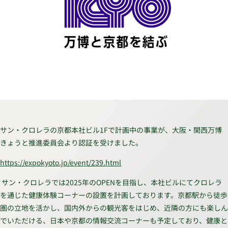
サン・クロレラの京都本社ビル1Fで計画中の事業が、大阪・関西万博
きょうと推進委員会より認証を受けました。
https://expokyoto.jp/event/239.html
サン・クロレラでは2025年のOPENを目指し、本社ビルにてクロレラ
を通じた健康体験コーナーの設置を計画しております。京都駅から徒歩
圏の立地を活かし、国内外からの観光客をはじめ、近隣の方にも楽しん
でいただける、日本や京都の情報交流コーナーも予定しており、健康と