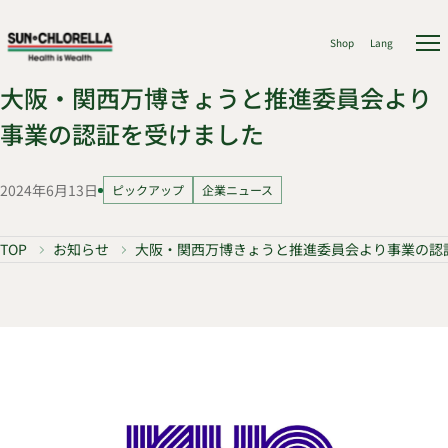
Shop
Lang
大阪・関西万博きょうと推進委員会より
事業の認証を受けました
2024年6月13日
ピックアップ
企業ニュース
TOP
お知らせ
大阪・関西万博きょうと推進委員会より事業の認