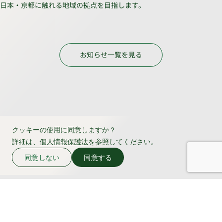
日本・京都に触れる地域の拠点を目指します。
お知らせ一覧を見る
クッキーの使用に同意しますか？
詳細は、
個人情報保護法
を参照してください。
同意しない
同意する
よくある質問
お問い合わせ