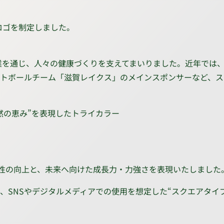
ロゴを制定しました。
事業を通じ、人々の健康づくりを支えてまいりました。近年では
トボールチーム「滋賀レイクス」のメインスポンサーなど、ス
然の恵み”を表現したトライカラー
含めた視認性の向上と、未来へ向けた成長力・力強さを表現いたしました
、SNSやデジタルメディアでの使用を想定した“スクエアタイ