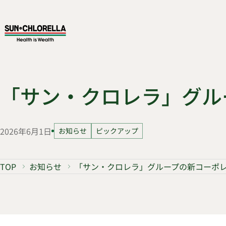
「サン・クロレラ」グル
2026年6月1日
お知らせ
ピックアップ
TOP
お知らせ
「サン・クロレラ」グループの新コーポ