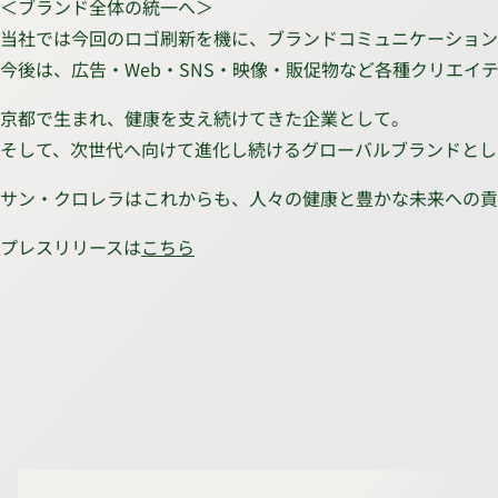
＜ブランド全体の統一へ＞
当社では今回のロゴ刷新を機に、ブランドコミュニケーション全体の
今後は、広告・Web・SNS・映像・販促物など各種クリエ
京都で生まれ、健康を支え続けてきた企業として。
そして、次世代へ向けて進化し続けるグローバルブランドとし
サン・クロレラはこれからも、人々の健康と豊かな未来への貢
プレスリリースは
こちら