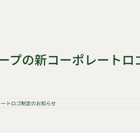
ープの新コーポレートロ
レートロゴ制定のお知らせ