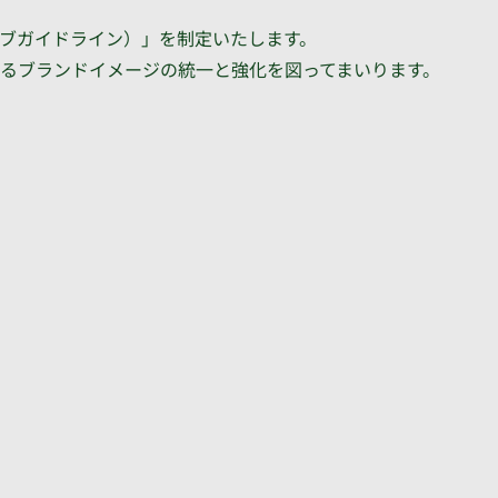
イティブガイドライン）」を制定いたします。
けるブランドイメージの統一と強化を図ってまいります。