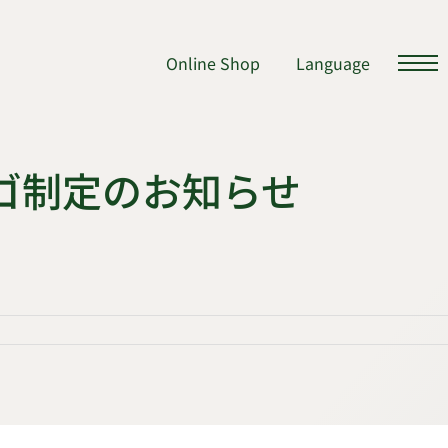
Online Shop
Language
ゴ制定のお知らせ