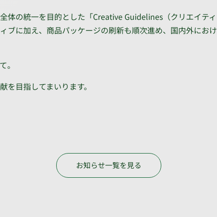
統一を目的とした「Creative Guidelines（クリエ
イティブに加え、商品パッケージの刷新も順次進め、国内外にお
て。
献を目指してまいります。
お知らせ一覧を見る