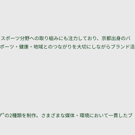
、スポーツ分野への取り組みにも注力しており、京都出身のバ
ポーツ・健康・地域とのつながりを大切にしながらブランド活
。
プ”の2種類を制作。さまざまな媒体・環境において一貫したブ