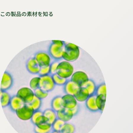
この製品の素材を知る