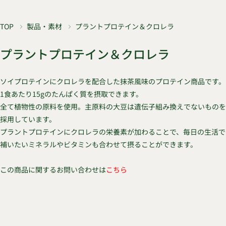
TOP
製品・素材
プラントプロテイン＆クロレラ
プラントプロテイン＆クロレラ
ソイプロテインにクロレラを配合した抹茶風味のプロテイン商品です。
1食あたり15gのたんぱく質を摂取できます。
全て植物性の原料を使用。主原料の大豆は遺伝子組み換えでないものを
採用しています。
プラントプロテインにクロレラの栄養素が加わることで、毎日の生活で
補いたいミネラルやビタミンも合わせて摂ることができます。
この商品に関するお問い合わせは
こちら