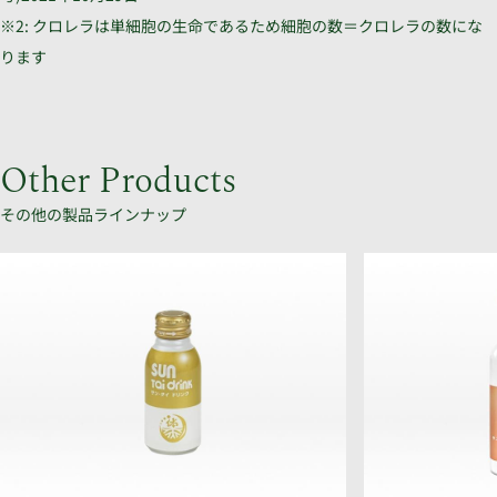
※2: クロレラは単細胞の生命であるため細胞の数＝クロレラの数にな
ります
Other Products
その他の製品ラインナップ