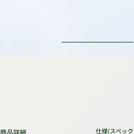
仕様(スペック
商品詳細