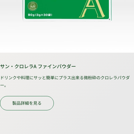
サン・クロレラA ファインパウダー
ドリンクや料理にサッと簡単にプラス出来る微粉砕のクロレラパウダ
ー。
製品詳細を見る