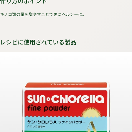
作り方のポイント
キノコ類の量を増やすことで更にヘルシーに。
レシピに使用されている製品