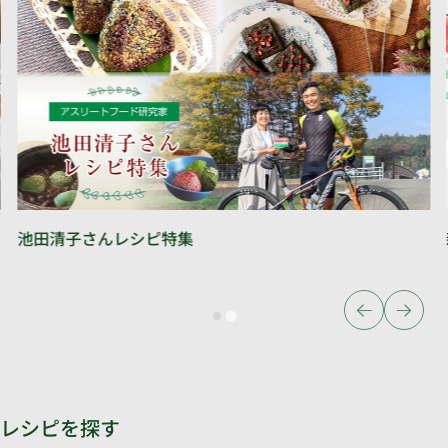
池田清子さんレシピ特集
レシピを探す