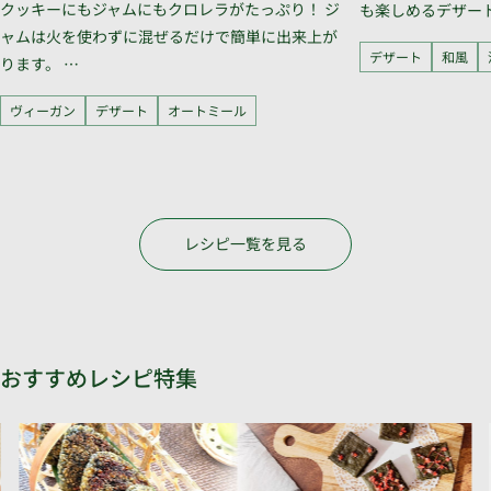
クッキーにもジャムにもクロレラがたっぷり！ ジ
も楽しめるデザー
ャムは火を使わずに混ぜるだけで簡単に出来上が
デザート
和風
ります。 …
ヴィーガン
デザート
オートミール
レシピ一覧を見る
おすすめレシピ特集