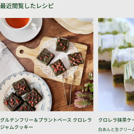
最近閲覧したレシピ
グルテンフリー＆プラントベース クロレラ
クロレラ抹茶ケ
ジャムクッキー
白あんと生クリー