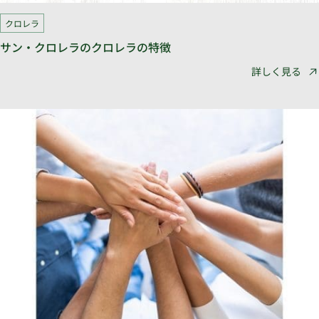
クロレラ
サン・クロレラのクロレラの特徴
詳しく見る