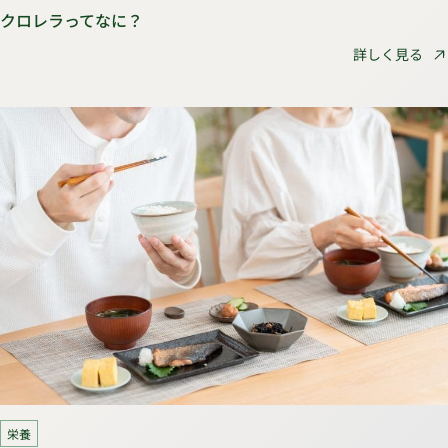
クロレラってなに？
詳しく見る
栄養