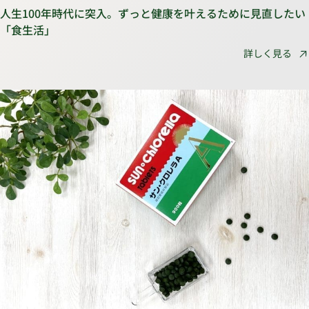
人生100年時代に突入。ずっと健康を叶えるために見直したい
「食生活」
詳しく見る