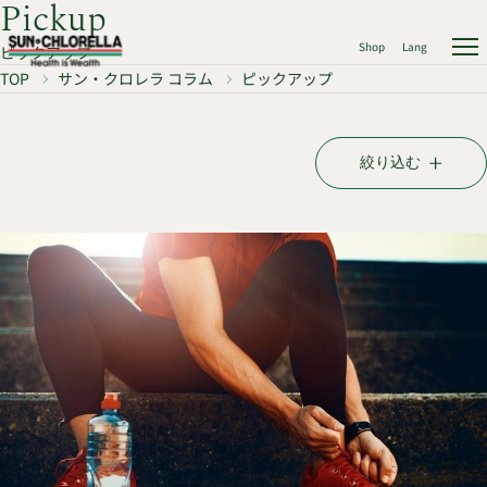
Pickup
Shop
Lang
ピックアップ
TOP
サン・クロレラ コラム
ピックアップ
絞り込む