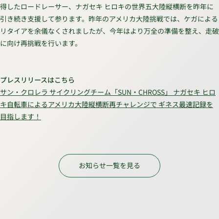
得したロードレーサー、ナガセキ ヒロキの世界五大陸縦横断を昨年に
引き続き支援して参ります。昨年のアメリカ大陸挑戦では、ケガによる
リタイアを余儀なくされましたが、今年はより万全の準備を整え、走破
に向け再挑戦を行います。
プレスリリースはこちら
サン・クロレラ サイクリングチーム「SUN・CHROSS」 ナガセキ ヒロ
キ自転車によるアメリカ大陸縦横断再チャレンジで ギネス最速記録を
目指します！
お知らせ一覧を見る