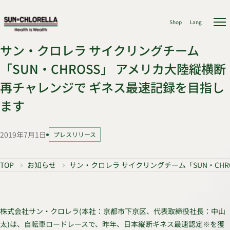
Shop
Lang
サン・クロレラ サイクリングチーム
「SUN・CHROSS」 アメリカ大陸縦横断
再チャレンジで ギネス最速記録を目指し
ます
2019年7月1日
プレスリリース
TOP
お知らせ
サン・クロレラ サイクリングチーム「SUN・CH
株式会社サン・クロレラ(本社：京都市下京区、代表取締役社長：中山
太)は、自転車ロードレースで、昨年、日本縦断ギネス最速認定※を獲