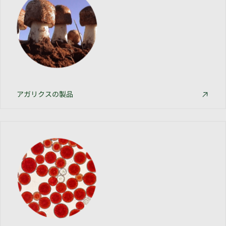
アガリクスの製品