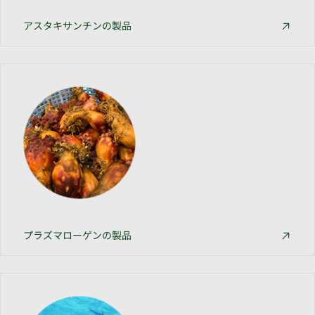
アスタキサンチンの製品
プラズマローゲンの製品