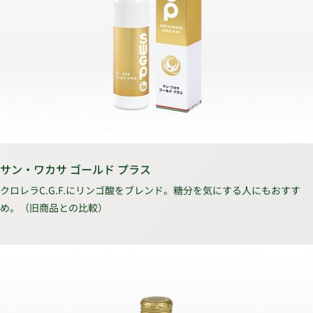
サン・ワカサ ゴールド プラス
クロレラC.G.F.にリンゴ酸をブレンド。糖分を気にする人にもおすす
め。（旧商品との比較）