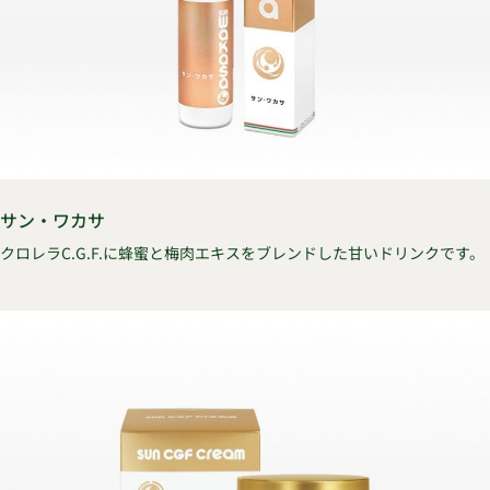
サン・ワカサ
クロレラC.G.F.に蜂蜜と梅肉エキスをブレンドした甘いドリンクです。