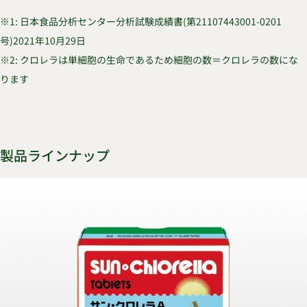
※1: 日本食品分析センター分析試験成績書(第21107443001-0201
号)2021年10月29日
※2: クロレラは単細胞の生命であるため細胞の数＝クロレラの数にな
ります
製品ラインナップ