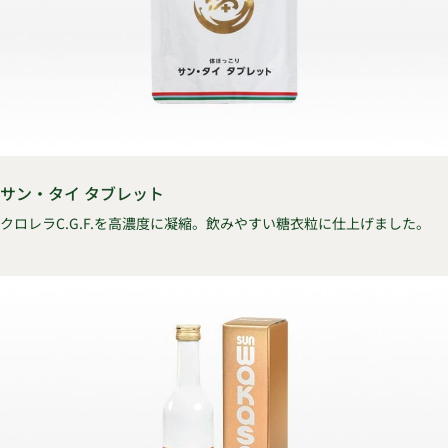
サン・タイ タブレット
クロレラC.G.F.を高濃度に凝縮。飲みやすい糖衣粒に仕上げました。