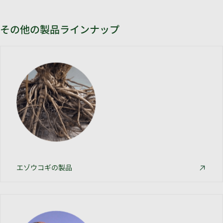
その他の製品ラインナップ
エゾウコギの製品