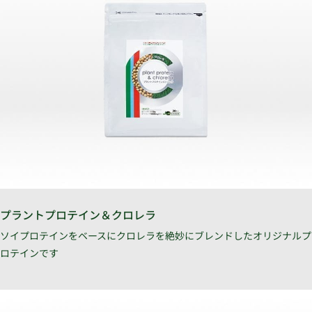
プラントプロテイン＆クロレラ
ソイプロテインをベースにクロレラを絶妙にブレンドしたオリジナルプ
ロテインです