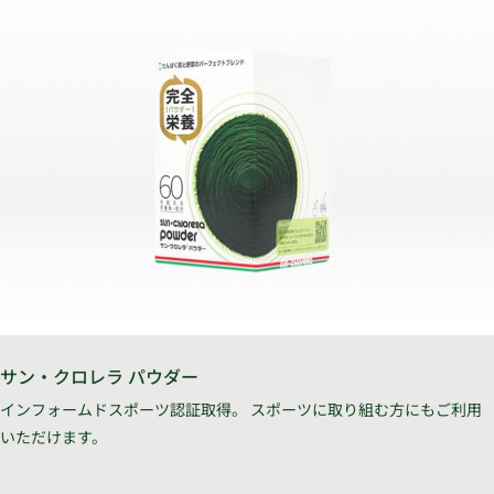
サン・クロレラ パウダー
インフォームドスポーツ認証取得。 スポーツに取り組む方にもご利用
いただけます。