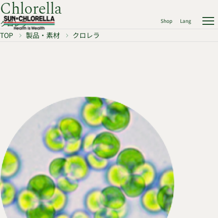
Chlorella
Shop
Lang
クロレラ
TOP
製品・素材
クロレラ