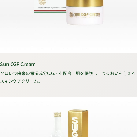
Sun CGF Cream
クロレラ由来の保湿成分C.G.F.を配合。肌を保護し、うるおいを与える
スキンケアクリーム。