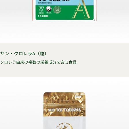
サン・クロレラA（粒）
クロレラ由来の複数の栄養成分を含む食品